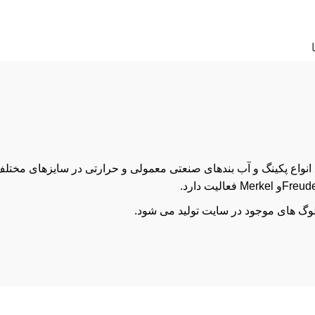
لوگ های موجود در سایت تولید می شود.