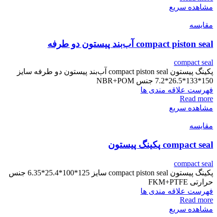
مشاهده سریع
مقایسه
compact piston seal آب‌بند پیستون دو طرفه
compact seal
پکینگ پیستون compact piston seal آب‌بند پیستون دو طرفه سایز
150*133*26.5*7.2 جنس NBR+POM
فهرست علاقه مندی ها
Read more
مشاهده سریع
مقایسه
compact seal پکینگ پیستون
compact seal
پکینگ پیستون compact piston seal سایز 125*100*25.4*6.35 جنس
حرارتی FKM+PTFE
فهرست علاقه مندی ها
Read more
مشاهده سریع