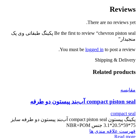
Reviews
There are no reviews yet.
Be the first to review “chevron piston seal پکینگ طبقاتی وی پک
منجیدار”
You must be
logged in
to post a review.
Shipping & Delivery
Related products
مقایسه
compact piston seal آب‌بند پیستون دو طرفه
compact seal
پکینگ پیستون compact piston seal آب‌بند پیستون دو طرفه سایز
75*59*20.5*3.1 جنس NBR+POM
فهرست علاقه مندی ها
Read more