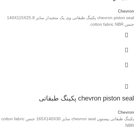
Chevron
chevron piston seal پکینگ طبقاتی وی پک منجیدار سایز 140X115X25.8
جنس cotton fabric NBR
chevron piston seal پکینگ طبقاتی
Chevron
پکینگ طبقاتی پیستون chevron seal سایز 165X140X30 جنس cotton fabric
NBR