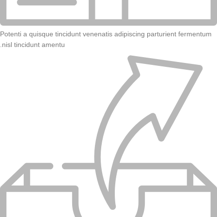
Potenti a quisque tincidunt venenatis adipiscing parturient fermentum
.
nisl tincidunt
amentu