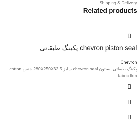
Shipping & Delivery
Related products
chevron piston seal پکینگ طبقاتی
Chevron
پکینگ طبقاتی پیستون chevron seal سایز 280X250X32.5 جنس cotton
fabric fkm