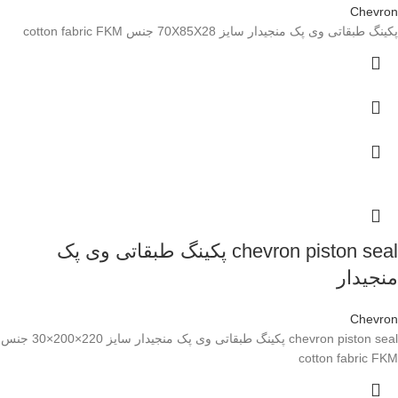
Chevron
پکینگ طبقاتی وی پک منجیدار سایز 70X85X28 جنس cotton fabric FKM
chevron piston seal پکینگ طبقاتی وی پک
منجیدار
Chevron
chevron piston seal پکینگ طبقاتی وی پک منجیدار سایز 220×200×30 جنس
cotton fabric FKM