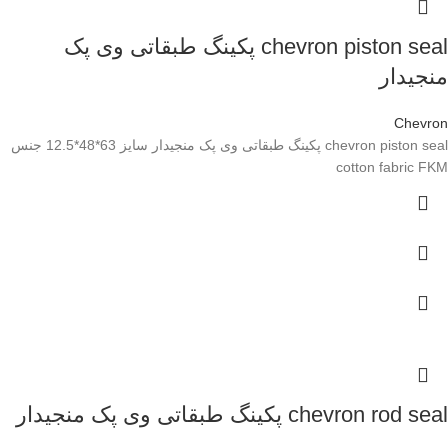
chevron piston seal پکینگ طبقاتی وی پک
منجیدار
Chevron
chevron piston seal پکینگ طبقاتی وی پک منجیدار سایز 63*48*12.5 جنس
cotton fabric FKM
chevron rod seal پکینگ طبقاتی وی پک منجیدار