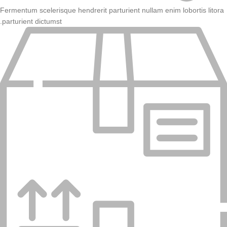
Fermentum scelerisque hendrerit parturient nullam enim lobortis litora
parturient dictumst.