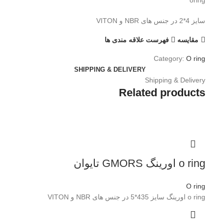
oring
سایز 4*2 در جنس های NBR و VITON
مقایسه
فهرست علاقه مندی ها
Category:
O ring
SHIPPING & DELIVERY
Shipping & Delivery
Related products
o ring اورینگ GMORS تایوان
O ring
o ring اورینگ سایز 435*5 در جنس های NBR و VITON