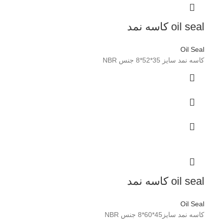
oil seal کاسه نمد
Oil Seal
کاسه نمد سایز 35*52*8 جنس NBR
oil seal کاسه نمد
Oil Seal
کاسه نمد سایز45*60*8 جنس NBR