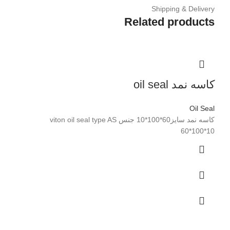
Shipping & Delivery
Related products
کاسه نمد oil seal
Oil Seal
کاسه نمد سایز60*100*10 جنس viton oil seal type AS
60*100*10