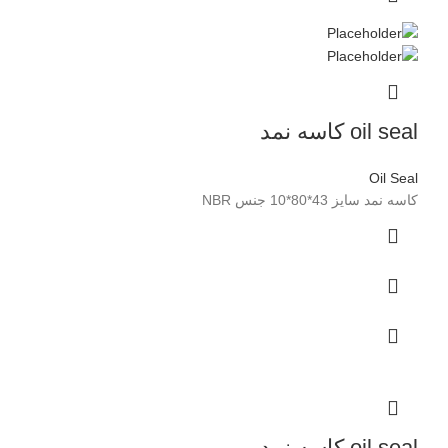
oil seal کاسه نمد
Oil Seal
کاسه نمد سایز 43*80*10 جنس NBR
oil seal کاسه نمد